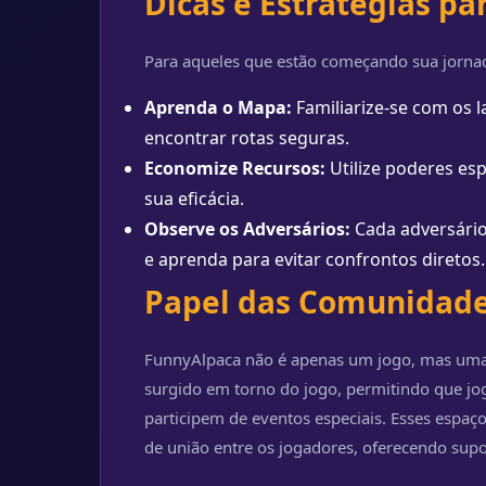
Dicas e Estratégias pa
Para aqueles que estão começando sua jornad
Aprenda o Mapa:
Familiarize-se com os l
encontrar rotas seguras.
Economize Recursos:
Utilize poderes esp
sua eficácia.
Observe os Adversários:
Cada adversário
e aprenda para evitar confrontos diretos.
Papel das Comunidade
FunnyAlpaca não é apenas um jogo, mas uma
surgido em torno do jogo, permitindo que jo
participem de eventos especiais. Esses espaç
de união entre os jogadores, oferecendo supor