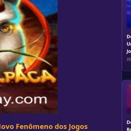
D
U
J
20
D
Novo Fenômeno dos Jogos
B