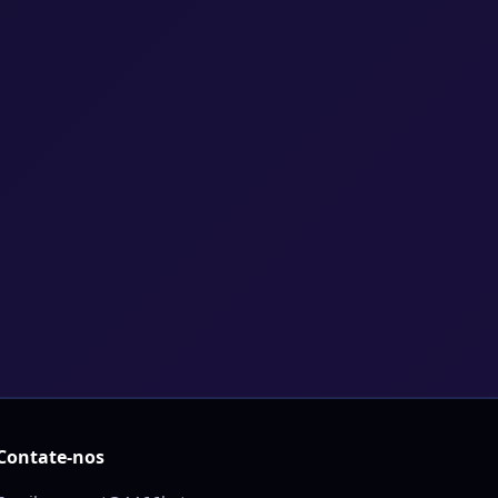
Contate-nos