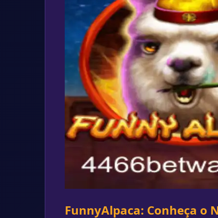
FunnyAlpaca: Conheça o 