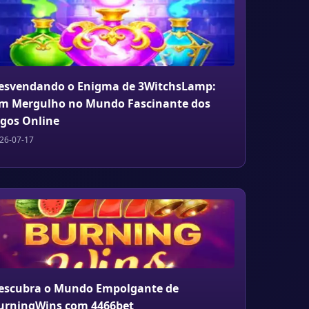
esvendando o Enigma de 3WitchsLamp:
m Mergulho no Mundo Fascinante dos
ogos Online
26-07-17
escubra o Mundo Empolgante de
urningWins com 4466bet