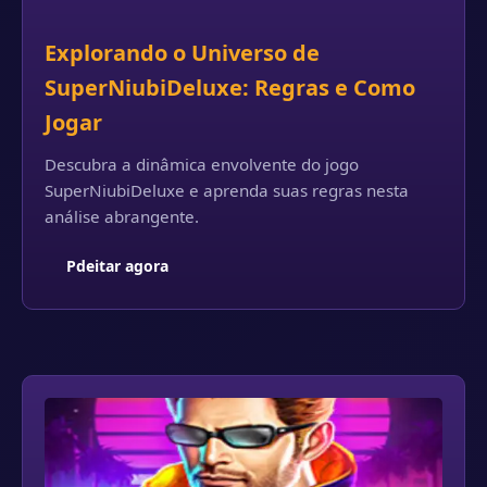
Explorando o Universo de
SuperNiubiDeluxe: Regras e Como
Jogar
Descubra a dinâmica envolvente do jogo
SuperNiubiDeluxe e aprenda suas regras nesta
análise abrangente.
Pdeitar agora