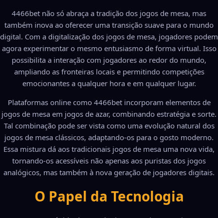
4466bet não só abraça a tradição dos jogos de mesa, mas
também inova ao oferecer uma transição suave para o mundo
digital. Com a digitalização dos jogos de mesa, jogadores podem
agora experimentar o mesmo entusiasmo de forma virtual. Isso
possibilita a interação com jogadores ao redor do mundo,
ampliando as fronteiras locais e permitindo competições
emocionantes a qualquer hora e em qualquer lugar.
Plataformas online como 4466bet incorporam elementos de
jogos de mesa em jogos de azar, combinando estratégia e sorte.
Tal combinação pode ser vista como uma evolução natural dos
jogos de mesa clássicos, adaptando-os para o gosto moderno.
Essa mistura dá aos tradicionais jogos de mesa uma nova vida,
tornando-os acessíveis não apenas aos puristas dos jogos
analógicos, mas também à nova geração de jogadores digitais.
O Papel da Tecnologia