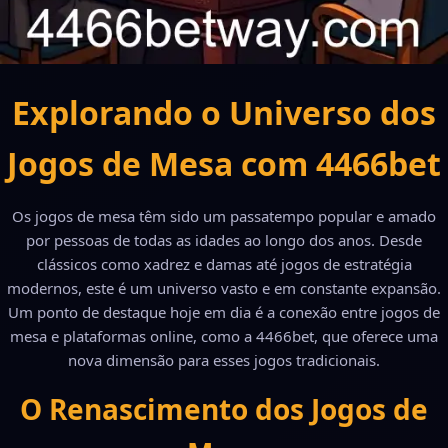
Explorando o Universo dos
Jogos de Mesa com 4466bet
Os jogos de mesa têm sido um passatempo popular e amado
por pessoas de todas as idades ao longo dos anos. Desde
clássicos como xadrez e damas até jogos de estratégia
modernos, este é um universo vasto e em constante expansão.
Um ponto de destaque hoje em dia é a conexão entre jogos de
mesa e plataformas online, como a 4466bet, que oferece uma
nova dimensão para esses jogos tradicionais.
O Renascimento dos Jogos de