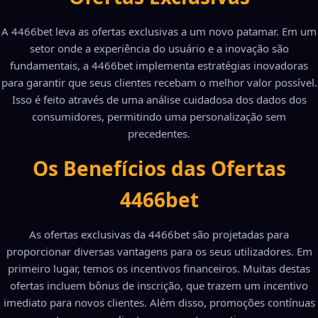
A 4466bet leva as ofertas exclusivas a um novo patamar. Em um
setor onde a experiência do usuário e a inovação são
fundamentais, a 4466bet implementa estratégias inovadoras
para garantir que seus clientes recebam o melhor valor possível.
Isso é feito através de uma análise cuidadosa dos dados dos
consumidores, permitindo uma personalização sem
precedentes.
Os Benefícios das Ofertas
4466bet
As ofertas exclusivas da 4466bet são projetadas para
proporcionar diversas vantagens para os seus utilizadores. Em
primeiro lugar, temos os incentivos financeiros. Muitas destas
ofertas incluem bônus de inscrição, que trazem um incentivo
imediato para novos clientes. Além disso, promoções contínuas