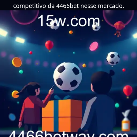
competitivo da 4466bet nesse mercado.