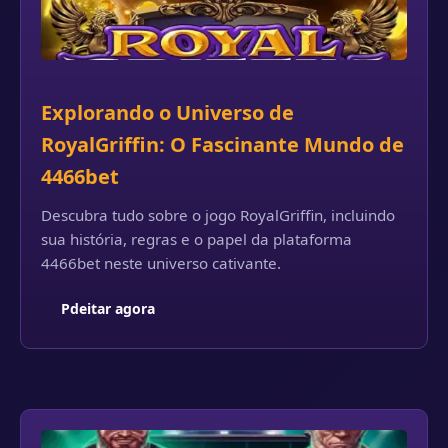
Explorando o Universo de
RoyalGriffin: O Fascinante Mundo de
4466bet
Descubra tudo sobre o jogo RoyalGriffin, incluindo
sua história, regras e o papel da plataforma
4466bet neste universo cativante.
Pdeitar agora