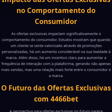
no Comportamento do
Consumidor
As ofertas exclusivas impactam significativamente o
comportamento do consumidor. Estudos mostram que quando
um cliente se sente valorizado através de promoções
personalizadas, há um aumento considerável na sua lealdade à
marca. Além disso, há um incentivo claro para aumentar a
frequência de interação com a plataforma, gerando não apenas
mais vendas, mas uma relação mais forte entre o consumidor e
a marca.
O Futuro das Ofertas Exclusivas
com 4466bet
A perspectiva para ofertas exclusivas no futuro parece