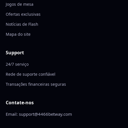
Jogos de mesa
Ofertas exclusivas
Notícias de Flash
Mapa do site
Support
24/7 serviço
Rede de suporte confiável
Transações financeiras seguras
Contate-nos
Email: support@4466betway.com