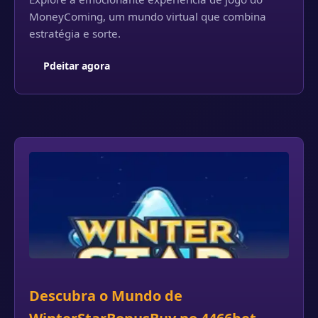
MoneyComing, um mundo virtual que combina
estratégia e sorte.
Pdeitar agora
Descubra o Mundo de