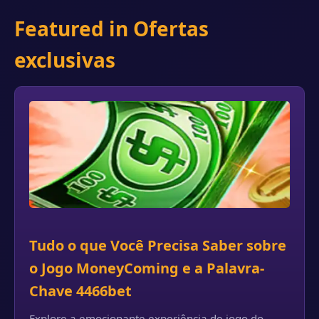
Featured in Ofertas
exclusivas
Tudo o que Você Precisa Saber sobre
o Jogo MoneyComing e a Palavra-
Chave 4466bet
Explore a emocionante experiência de jogo do