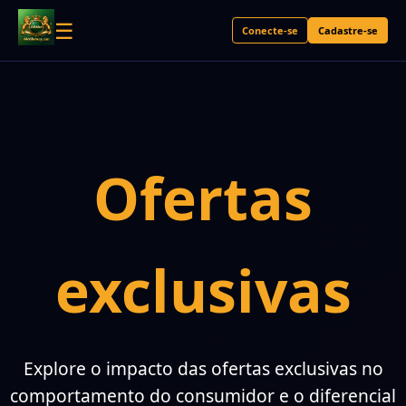
☰
Conecte-se
Cadastre-se
Ofertas
exclusivas
Explore o impacto das ofertas exclusivas no
comportamento do consumidor e o diferencial