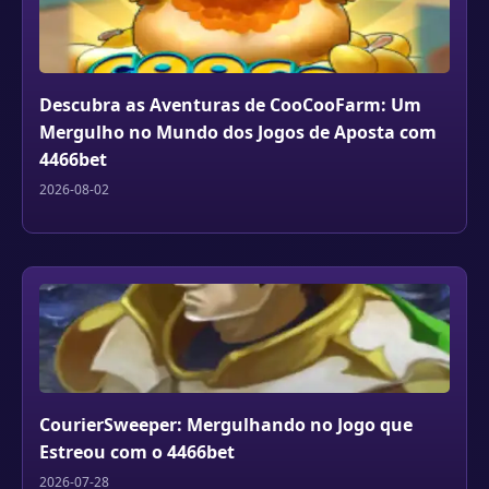
Descubra as Aventuras de CooCooFarm: Um
Mergulho no Mundo dos Jogos de Aposta com
4466bet
2026-08-02
CourierSweeper: Mergulhando no Jogo que
Estreou com o 4466bet
2026-07-28