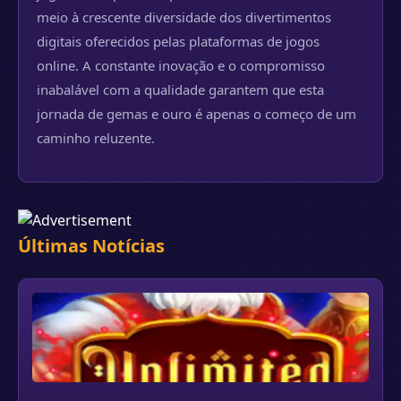
meio à crescente diversidade dos divertimentos
digitais oferecidos pelas plataformas de jogos
online. A constante inovação e o compromisso
inabalável com a qualidade garantem que esta
jornada de gemas e ouro é apenas o começo de um
caminho reluzente.
Últimas Notícias