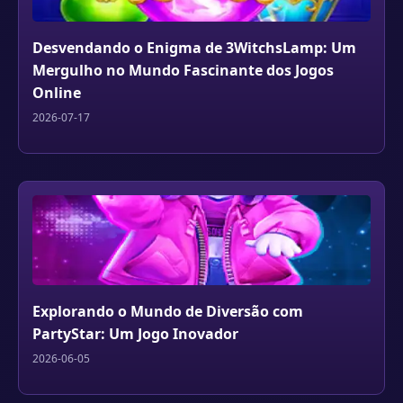
Desvendando o Enigma de 3WitchsLamp: Um
Mergulho no Mundo Fascinante dos Jogos
Online
2026-07-17
Explorando o Mundo de Diversão com
PartyStar: Um Jogo Inovador
2026-06-05