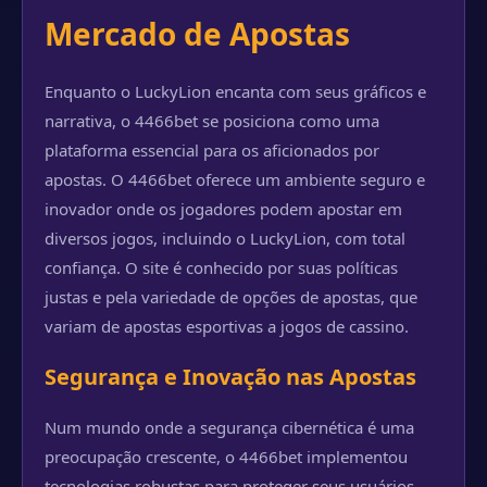
Mercado de Apostas
Enquanto o LuckyLion encanta com seus gráficos e
narrativa, o 4466bet se posiciona como uma
plataforma essencial para os aficionados por
apostas. O 4466bet oferece um ambiente seguro e
inovador onde os jogadores podem apostar em
diversos jogos, incluindo o LuckyLion, com total
confiança. O site é conhecido por suas políticas
justas e pela variedade de opções de apostas, que
variam de apostas esportivas a jogos de cassino.
Segurança e Inovação nas Apostas
Num mundo onde a segurança cibernética é uma
preocupação crescente, o 4466bet implementou
tecnologias robustas para proteger seus usuários.