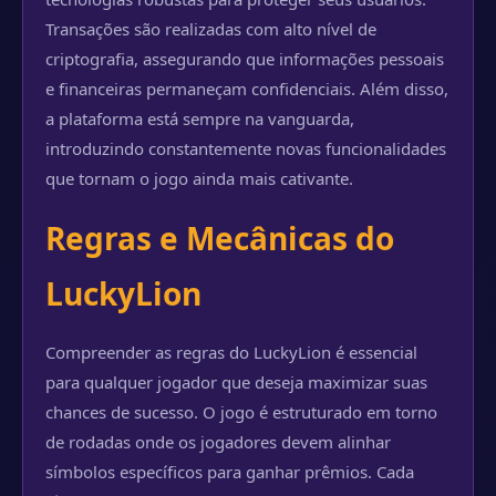
Transações são realizadas com alto nível de
criptografia, assegurando que informações pessoais
e financeiras permaneçam confidenciais. Além disso,
a plataforma está sempre na vanguarda,
introduzindo constantemente novas funcionalidades
que tornam o jogo ainda mais cativante.
Regras e Mecânicas do
LuckyLion
Compreender as regras do LuckyLion é essencial
para qualquer jogador que deseja maximizar suas
chances de sucesso. O jogo é estruturado em torno
de rodadas onde os jogadores devem alinhar
símbolos específicos para ganhar prêmios. Cada