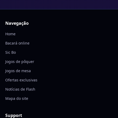
Navegação
Home
Bacará online
Sic Bo
Jogos de pôquer
Jogos de mesa
Ofertas exclusivas
Notícias de Flash
Mapa do site
Support