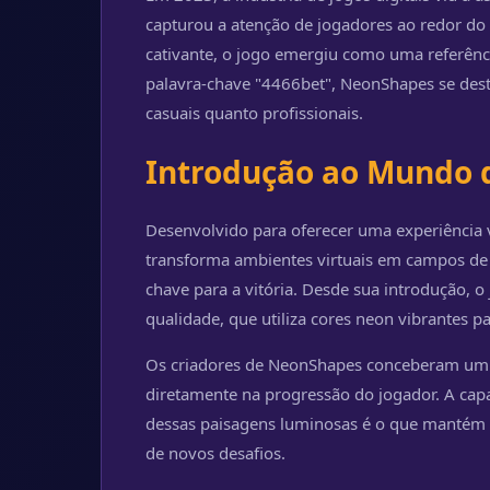
capturou a atenção de jogadores ao redor d
cativante, o jogo emergiu como uma referênc
palavra-chave "4466bet", NeonShapes se dest
casuais quanto profissionais.
Introdução ao Mundo
Desenvolvido para oferecer uma experiência
transforma ambientes virtuais em campos de 
chave para a vitória. Desde sua introdução, o
qualidade, que utiliza cores neon vibrantes pa
Os criadores de NeonShapes conceberam um un
diretamente na progressão do jogador. A cap
dessas paisagens luminosas é o que mantém 
de novos desafios.