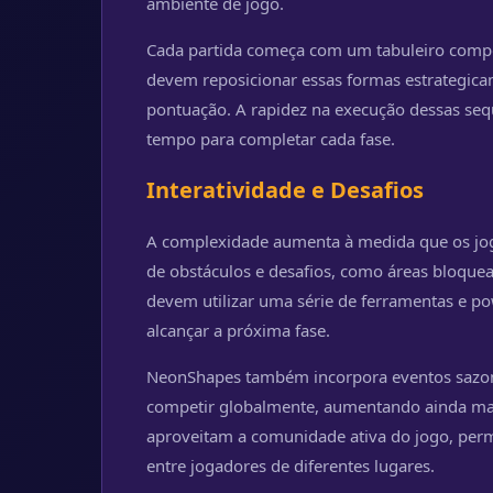
ambiente de jogo.
Cada partida começa com um tabuleiro compo
devem reposicionar essas formas estrategica
pontuação. A rapidez na execução dessas sequ
tempo para completar cada fase.
Interatividade e Desafios
A complexidade aumenta à medida que os jog
de obstáculos e desafios, como áreas bloqu
devem utilizar uma série de ferramentas e p
alcançar a próxima fase.
NeonShapes também incorpora eventos sazon
competir globalmente, aumentando ainda mais
aproveitam a comunidade ativa do jogo, permi
entre jogadores de diferentes lugares.