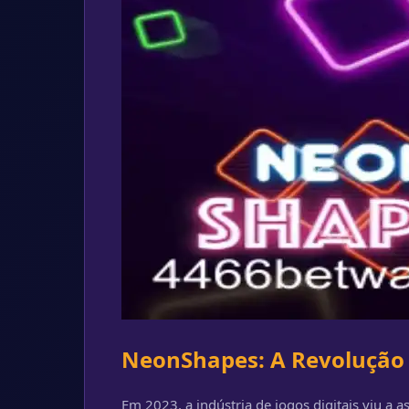
NeonShapes: A Revolução d
Em 2023, a indústria de jogos digitais viu a 