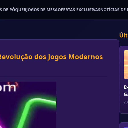
S DE PÔQUER
JOGOS DE MESA
OFERTAS EXCLUSIVAS
NOTÍCIAS DE
Úl
Revolução dos Jogos Modernos
E
G
20