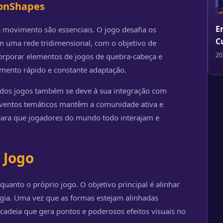
onShapes
E
movimento são essenciais. O jogo desafia os
C
 uma rede tridimensional, com o objetivo de
20
orporar elementos de jogos de quebra-cabeça e
mento rápido e constante adaptação.
 dos jogos também se deve à sua integração com
eventos temáticos mantêm a comunidade ativa e
para que jogadores do mundo todo interajam e
 Jogo
uanto o próprio jogo. O objetivo principal é alinhar
rgia. Uma vez que as formas estejam alinhadas
deia que gera pontos e poderosos efeitos visuais no