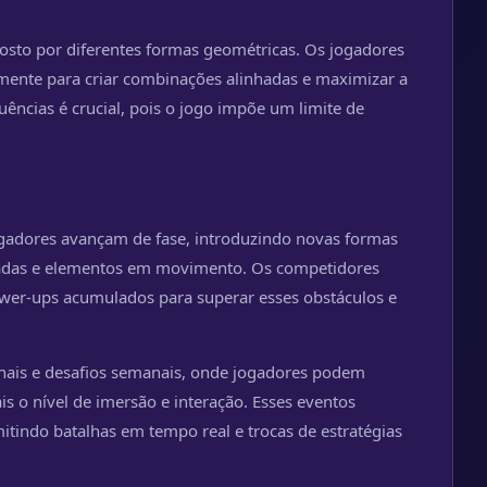
sto por diferentes formas geométricas. Os jogadores
mente para criar combinações alinhadas e maximizar a
ências é crucial, pois o jogo impõe um limite de
adores avançam de fase, introduzindo novas formas
eadas e elementos em movimento. Os competidores
ower-ups acumulados para superar esses obstáculos e
ais e desafios semanais, onde jogadores podem
 o nível de imersão e interação. Esses eventos
tindo batalhas em tempo real e trocas de estratégias