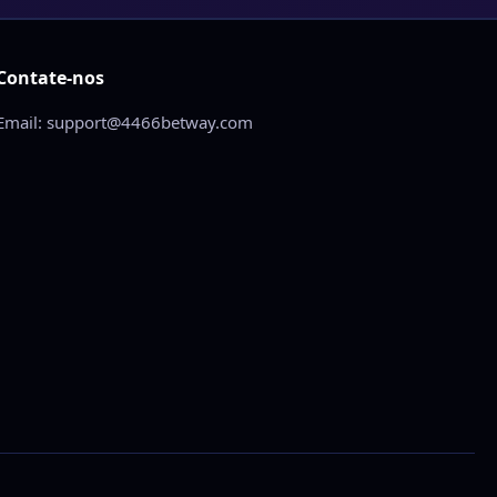
Contate-nos
Email: support@4466betway.com