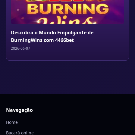
Descubra o Mundo Empolgante de
BurningWins com 4466bet
2026-06-07
Navegação
Home
Bacará online