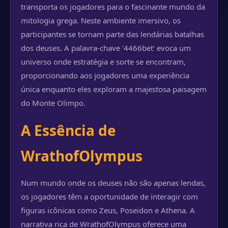
transporta os jogadores para o fascinante mundo da
mitologia grega. Neste ambiente imersivo, os
participantes se tornam parte das lendárias batalhas
dos deuses. A palavra-chave '4466bet' evoca um
universo onde estratégia e sorte se encontram,
proporcionando aos jogadores uma experiência
única enquanto eles exploram a majestosa paisagem
do Monte Olimpo.
A Essência de
WrathofOlympus
Num mundo onde os deuses não são apenas lendas,
os jogadores têm a oportunidade de interagir com
figuras icônicas como Zeus, Poseidon e Athena. A
narrativa rica de WrathofOlympus oferece uma