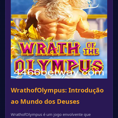
WrathofOlympus: Introdução
ao Mundo dos Deuses
WrathofOlympus é um jogo envolvente que