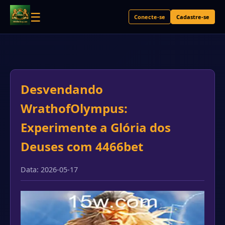
☰
Conecte-se
Cadastre-se
Desvendando
WrathofOlympus:
Experimente a Glória dos
Deuses com 4466bet
Data: 2026-05-17