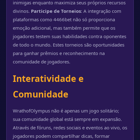
inimigas enquanto maximiza seus próprios recursos
divinos.
Participe de Torneios
: A integração com
plataformas como 4466bet não só proporciona
emoção adicional, mas também permite que os
jogadores testem suas habilidades contra oponentes
de todo o mundo. Estes torneios são oportunidades
para ganhar prêmios e reconhecimento na
comunidade de jogadores.
Interatividade e
Comunidade
WrathofOlympus não é apenas um jogo solitário;
sua comunidade global está sempre em expansão.
Através de fóruns, redes sociais e eventos ao vivo, os
jogadores podem compartilhar dicas, formar