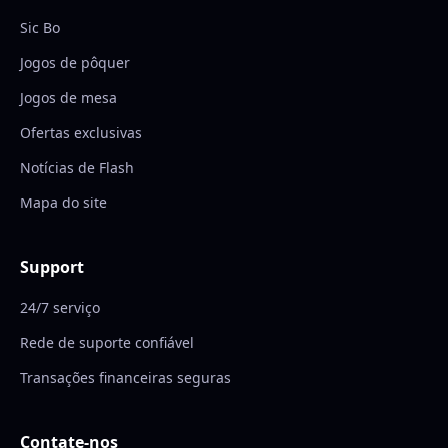
Sic Bo
Jogos de pôquer
Jogos de mesa
Ofertas exclusivas
Notícias de Flash
Mapa do site
Support
24/7 serviço
Rede de suporte confiável
Transações financeiras seguras
Contate-nos