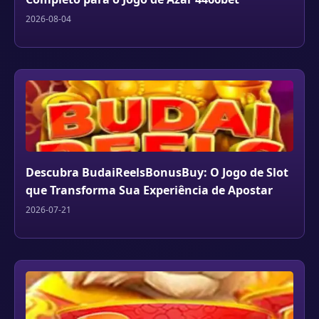
2026-08-04
Descubra BudaiReelsBonusBuy: O Jogo de Slot
que Transforma Sua Experiência de Apostar
2026-07-21