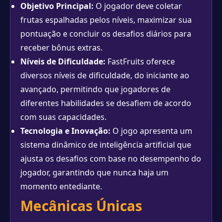
Objetivo Principal:
O jogador deve coletar
frutas espalhadas pelos níveis, maximizar sua
pontuação e concluir os desafios diários para
receber bônus extras.
Níveis de Dificuldade:
FastFruits oferece
diversos níveis de dificuldade, do iniciante ao
avançado, permitindo que jogadores de
diferentes habilidades se desafiem de acordo
com suas capacidades.
Tecnologia e Inovação:
O jogo apresenta um
sistema dinâmico de inteligência artificial que
ajusta os desafios com base no desempenho do
jogador, garantindo que nunca haja um
momento entediante.
Mecânicas Únicas