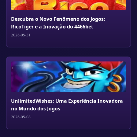
Descubra o Novo Fenômeno dos Jogos:
RicoTiger e a Inovação do 4466bet
2026-05-31
UnlimitedWishes: Uma Experiência Inovadora
no Mundo dos Jogos
2026-05-08